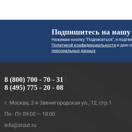
Подпишитесь на нашу
Нажимая кнопку "Подписаться", я подтве
Политикой конфиденциальности
и даю с
персональных данных
.
8 (800) 700 - 70 - 31
8 (495) 775 - 20 - 08
г. Москва, 2-я Звенигородская ул., 12, стр.1
Пн - Пт 09:00 — 18:00
info@stout.ru