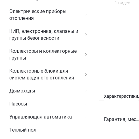
1 видео
Электрические приборы
отопления
КИП, электроника, клапаны и
группы безопасности
Коллекторы и коллекторные
группы
Коллекторные блоки для
систем водяного отопления
Дымоходы
Характеристики
Насосы
Управляющая автоматика
Гарантия, мес
Тёплый пол