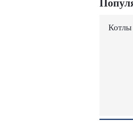
Попул
Котлы