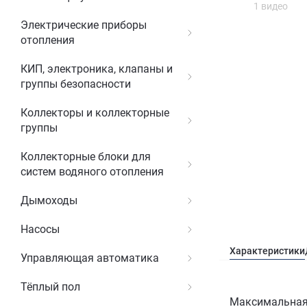
1 видео
Электрические приборы
отопления
КИП, электроника, клапаны и
группы безопасности
Коллекторы и коллекторные
группы
Коллекторные блоки для
систем водяного отопления
Дымоходы
Насосы
Характеристики
Управляющая автоматика
Тёплый пол
Максимальная 