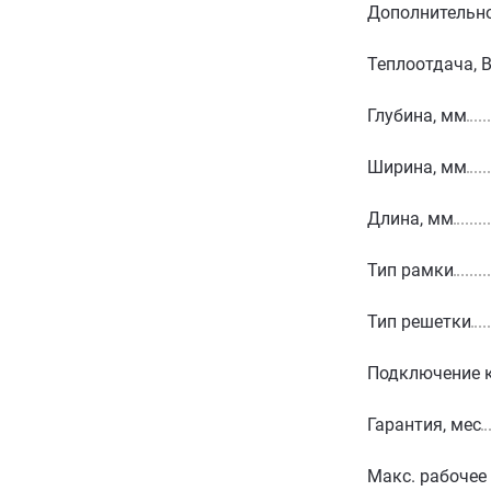
Дополнительн
Теплоотдача, 
Глубина, мм
Ширина, мм
Длина, мм
Тип рамки
Тип решетки
Подключение 
Гарантия, мес
Макс. рабочее