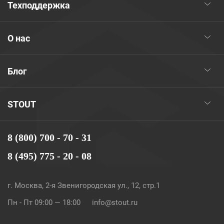
Техподдержка
О нас
Блог
STOUT
8 (800) 700 - 70 - 31
8 (495) 775 - 20 - 08
г. Москва, 2-я Звенигородская ул., 12, стр.1
Пн - Пт 09:00 — 18:00
info@stout.ru