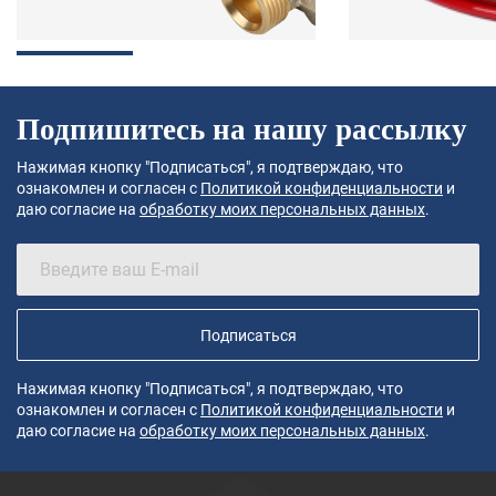
Подпишитесь на нашу рассылку
Нажимая кнопку "Подписаться", я подтверждаю, что
ознакомлен и согласен с
Политикой конфиденциальности
и
даю согласие на
обработку моих персональных данных
.
Подписаться
Нажимая кнопку "Подписаться", я подтверждаю, что
ознакомлен и согласен с
Политикой конфиденциальности
и
даю согласие на
обработку моих персональных данных
.