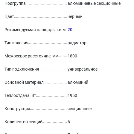
Подгруппа
алюминиевые секционные
Цвет
черный
Рекомендуемая площадь, кв.м.
20
Тип изделия
радиатор
Межосевое расстояние, мм
1800
Тип подключения
универсальное
Основной материал
алюминий
Теплоотдача, Вт
1950
Конструкция
секционные
Количество секций
6