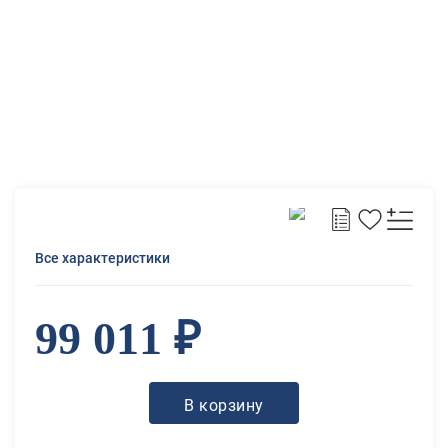
Все характеристики
99 011 ₽
В корзину