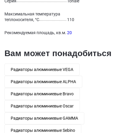
Серия
Tonale
Максимальная температура
теплоносителя, °С
110
Рекомендуемая площадь, кв.м.
20
Вам может понадобиться
Радиаторы алюминиевые VEGA
Радиаторы алюминиевые ALPHA
Радиаторы алюминиевые Bravo
Радиаторы алюминиевые Oscar
Радиаторы алюминиевые GAMMA
Радиаторы алюминиевые Sebino