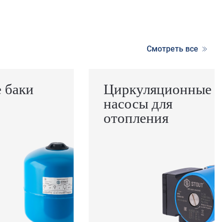
Смотреть все
 баки
Циркуляционные
насосы для
отопления