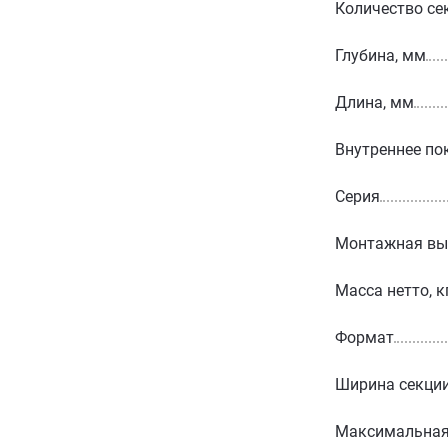
Количество се
Глубина, мм
Длина, мм
Внутреннее по
Серия
Монтажная вы
Масса нетто, к
Формат
Ширина секции
Максимальная 