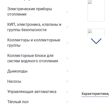
Электрические приборы
отопления
КИП, электроника, клапаны и
группы безопасности
Коллекторы и коллекторные
группы
Коллекторные блоки для
систем водяного отопления
Дымоходы
Насосы
Управляющая автоматика
Характеристики
Тёплый пол