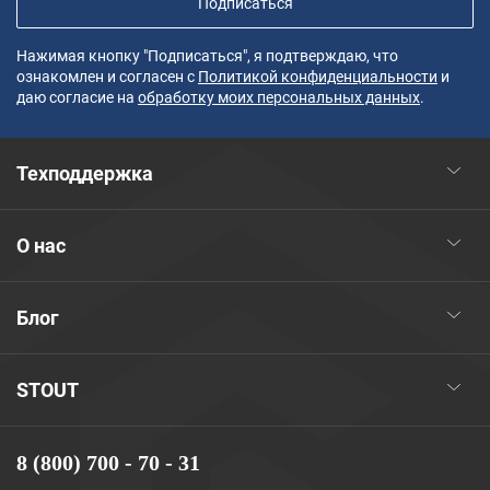
Подписаться
Нажимая кнопку "Подписаться", я подтверждаю, что
ознакомлен и согласен с
Политикой конфиденциальности
и
даю согласие на
обработку моих персональных данных
.
Техподдержка
О нас
Блог
STOUT
8 (800) 700 - 70 - 31