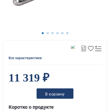
Все характеристики
11 319 ₽
В корзину
Коротко о продукте