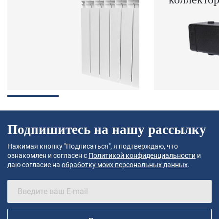
Подпишитесь на нашу рассылку
Нажимая кнопку "Подписаться", я подтверждаю, что
ознакомлен и согласен с
Политикой конфиденциальности
и
даю согласие на
обработку моих персональных данных
.