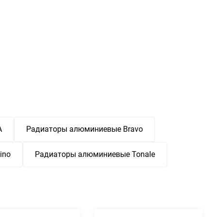
A
Радиаторы алюминиевые Bravo
ino
Радиаторы алюминиевые Tonale