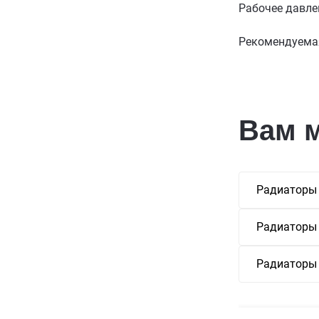
Рабочее давле
Рекомендуемая
Вам 
Радиаторы
Радиаторы
Радиаторы