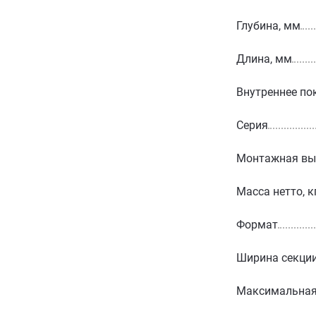
Глубина, мм
Длина, мм
Внутреннее по
Серия
Монтажная вы
Масса нетто, к
Формат
Ширина секции
Максимальная 