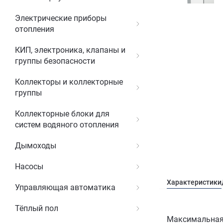
Электрические приборы
отопления
КИП, электроника, клапаны и
группы безопасности
Коллекторы и коллекторные
группы
Коллекторные блоки для
систем водяного отопления
Дымоходы
Насосы
Характеристики
Управляющая автоматика
Тёплый пол
Максимальная 