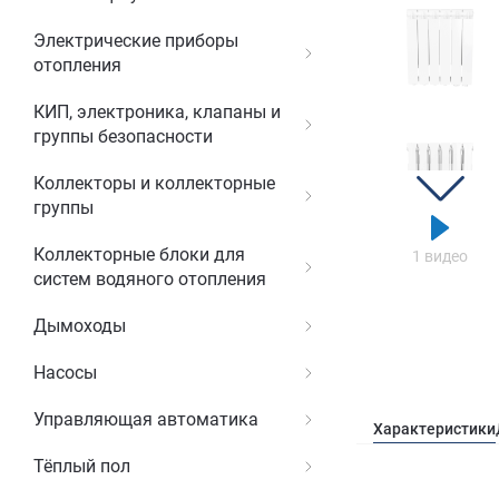
Электрические приборы
отопления
КИП, электроника, клапаны и
группы безопасности
Коллекторы и коллекторные
группы
Коллекторные блоки для
1 видео
систем водяного отопления
Дымоходы
Насосы
Управляющая автоматика
Характеристики
Тёплый пол