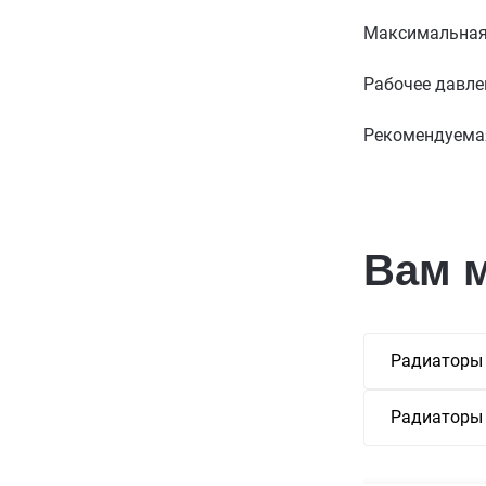
Максимальная 
Рабочее давле
Рекомендуемая
Вам 
Радиаторы 
Радиаторы 