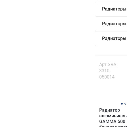
Радиаторы
Радиаторы
Радиаторы
Арт.SRA-
3310-
050014
Радиатор
алюминиевы
GAMMA 500 