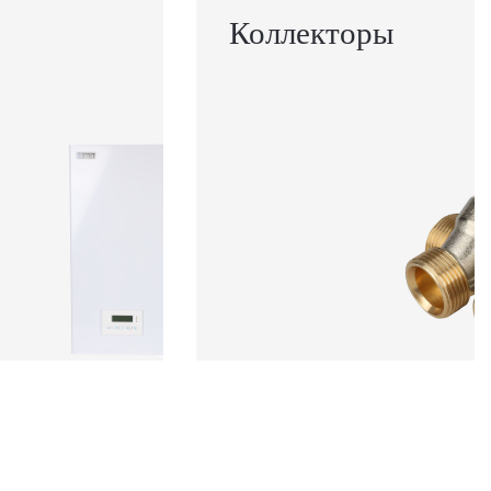
Коллекторы