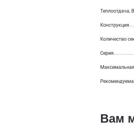
Теплоотдача, 
Конструкция
Количество се
Серия
Максимальная 
Рекомендуемая
Вам 