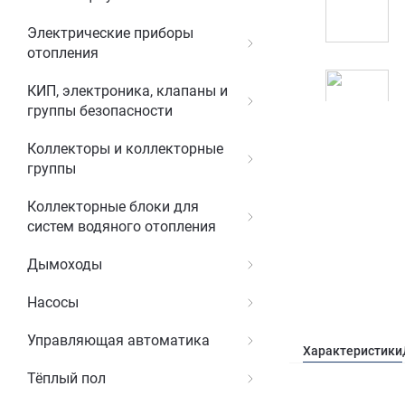
Электрические приборы
отопления
КИП, электроника, клапаны и
группы безопасности
Коллекторы и коллекторные
группы
Коллекторные блоки для
систем водяного отопления
Дымоходы
Насосы
Управляющая автоматика
Характеристики
Тёплый пол