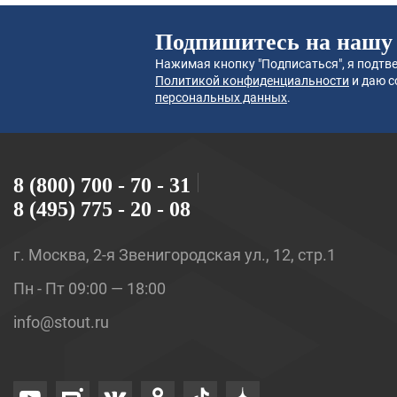
Подпишитесь на нашу
Нажимая кнопку "Подписаться", я подтве
Политикой конфиденциальности
и даю с
персональных данных
.
8 (800) 700 - 70 - 31
8 (495) 775 - 20 - 08
г. Москва, 2-я Звенигородская ул., 12, стр.1
Пн - Пт 09:00 — 18:00
info@stout.ru