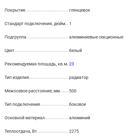
Покрытие
глянцевое
Стандарт подключения, дюйм
1
Подгруппа
алюминиевые секционные
Цвет
белый
Рекомендуемая площадь, кв.м.
23
Тип изделия
радиатор
Межосевое расстояние, мм
500
Тип подключения
боковое
Основной материал
алюминий
Теплоотдача, Вт
2275