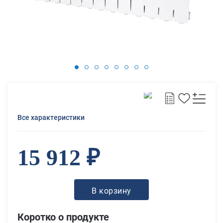
Все характеристики
15 912 ₽
В корзину
Коротко о продукте