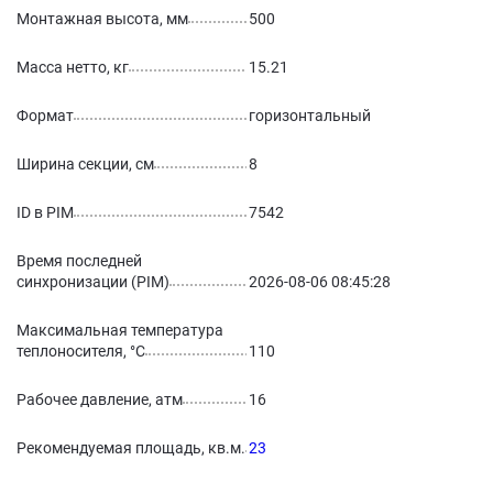
Монтажная высота, мм
500
Масса нетто, кг
15.21
Формат
горизонтальный
Ширина секции, см
8
ID в PIM
7542
Время последней
синхронизации (PIM)
2026-08-06 08:45:28
Максимальная температура
теплоносителя, °С
110
Рабочее давление, атм
16
Рекомендуемая площадь, кв.м.
23