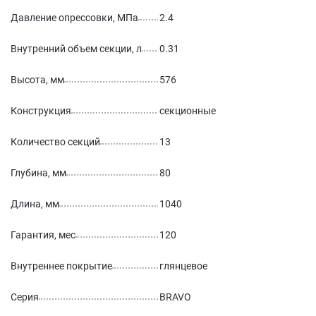
Давление опрессовки, МПа
2.4
Внутренний объем секции, л
0.31
Высота, мм
576
Конструкция
секционные
Количество секций
13
Глубина, мм
80
Длина, мм
1040
Гарантия, мес
120
Внутреннее покрытие
глянцевое
Серия
BRAVO