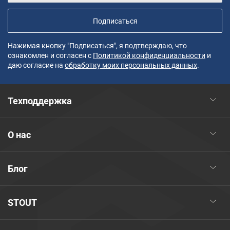
Подписаться
Нажимая кнопку "Подписаться", я подтверждаю, что
ознакомлен и согласен с
Политикой конфиденциальности
и
даю согласие на
обработку моих персональных данных
.
Техподдержка
О нас
Блог
STOUT