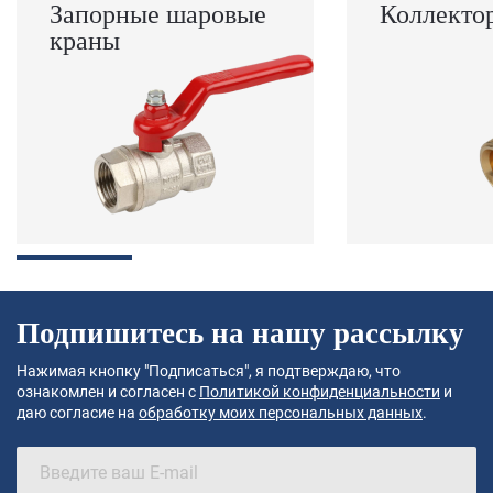
Запорные шаровые
Коллекто
краны
Подпишитесь на нашу рассылку
Нажимая кнопку "Подписаться", я подтверждаю, что
ознакомлен и согласен с
Политикой конфиденциальности
и
даю согласие на
обработку моих персональных данных
.