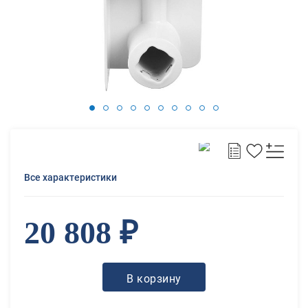
Все характеристики
20 808 ₽
В корзину