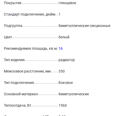
Покрытие
глянцевое
Стандарт подключения, дюйм
1
Подгруппа
биметаллические секционные
Цвет
белый
Рекомендуемая площадь, кв.м.
16
Тип изделия
радиатор
Межосевое расстояние, мм
350
Тип подключения
боковое
Основной материал
биметаллические
Теплоотдача, Вт
1560