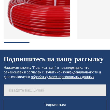
Подпишитесь на нашу рассылку
Нажимая кнопку "Подписаться", я подтверждаю, что
ознакомлен и согласен с
Политикой конфиденциальности
и
даю согласие на
обработку моих персональных данных
.
Подписаться