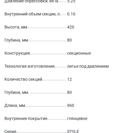
Давление опрессовки, МПа
5.25
Внутренний объем секции, л
0.16
Высота, мм
420
Глубина, мм
80
Конструкция
секционные
Технология изготовления
литье под давлением
Количество секций
12
Глубина, мм
80
Длина, мм
960
Внутреннее покрытие
глянцевое
Серия
STYLE