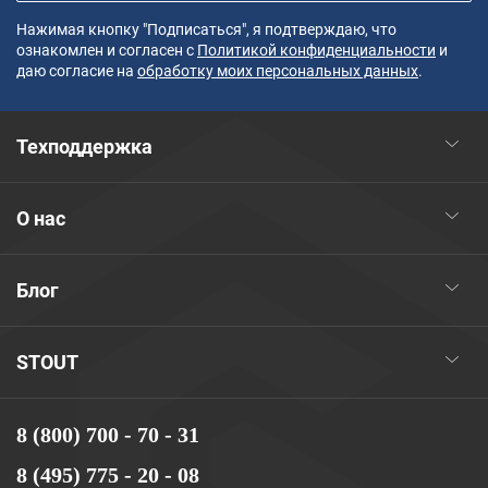
Нажимая кнопку "Подписаться", я подтверждаю, что
ознакомлен и согласен с
Политикой конфиденциальности
и
даю согласие на
обработку моих персональных данных
.
Техподдержка
О нас
Блог
STOUT
8 (800) 700 - 70 - 31
8 (495) 775 - 20 - 08