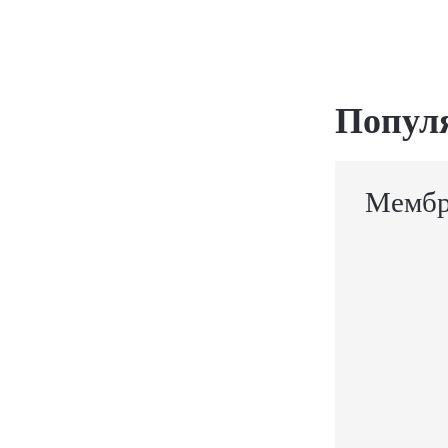
Попул
Мембр