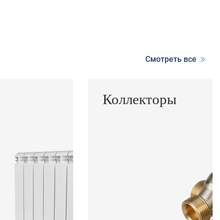
Смотреть все
Коллекторы