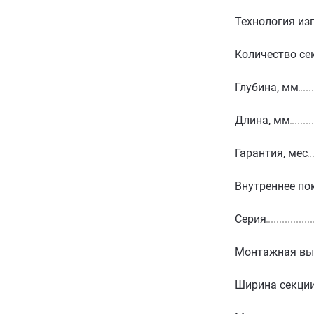
Технология из
Количество се
Глубина, мм
Длина, мм
Гарантия, мес
Внутреннее по
Серия
Монтажная вы
Ширина секции