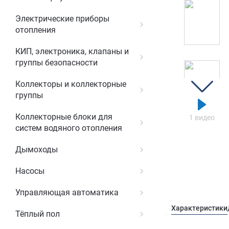
Электрические приборы
отопления
КИП, электроника, клапаны и
группы безопасности
Коллекторы и коллекторные
группы
Коллекторные блоки для
1 видео
систем водяного отопления
Дымоходы
Насосы
Управляющая автоматика
Характеристики
Тёплый пол