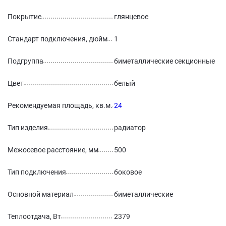
Покрытие
глянцевое
Стандарт подключения, дюйм
1
Подгруппа
биметаллические секционные
Цвет
белый
Рекомендуемая площадь, кв.м.
24
Тип изделия
радиатор
Межосевое расстояние, мм
500
Тип подключения
боковое
Основной материал
биметаллические
Теплоотдача, Вт
2379