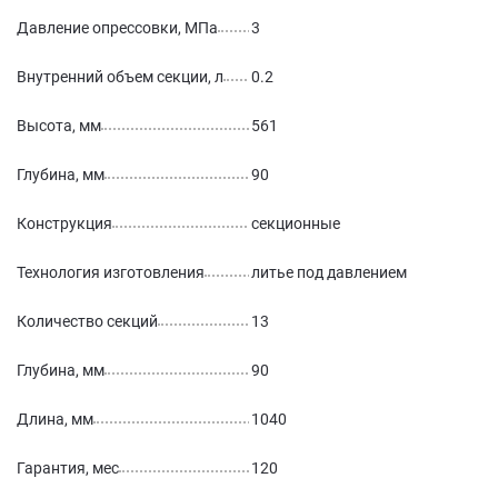
Давление опрессовки, МПа
3
Внутренний объем секции, л
0.2
Высота, мм
561
Глубина, мм
90
Конструкция
секционные
Технология изготовления
литье под давлением
Количество секций
13
Глубина, мм
90
Длина, мм
1040
Гарантия, мес
120