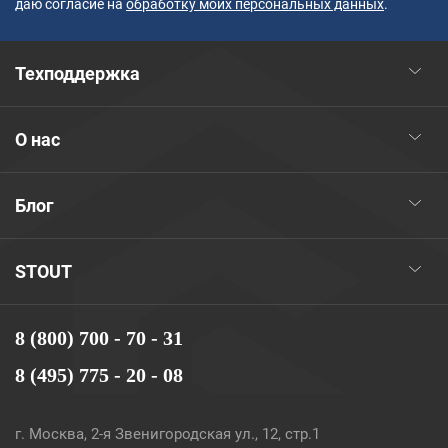
даю согласие на
обработку моих персональных данных
.
Техподдержка
О нас
Блог
STOUT
8 (800) 700 - 70 - 31
8 (495) 775 - 20 - 08
г. Москва, 2-я Звенигородская ул., 12, стр.1