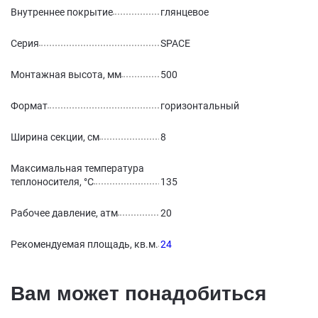
Внутреннее покрытие
глянцевое
Серия
SPACE
Монтажная высота, мм
500
Формат
горизонтальный
Ширина секции, см
8
Максимальная температура
теплоносителя, °С
135
Рабочее давление, атм
20
Рекомендуемая площадь, кв.м.
24
Вам может понадобиться