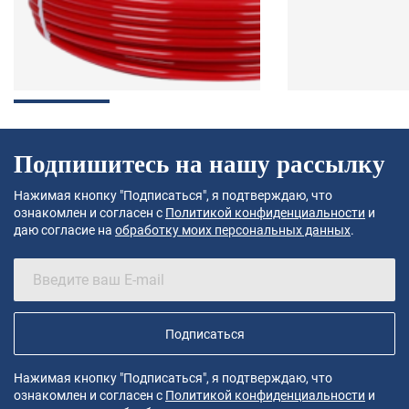
Подпишитесь на нашу рассылку
Нажимая кнопку "Подписаться", я подтверждаю, что
ознакомлен и согласен с
Политикой конфиденциальности
и
даю согласие на
обработку моих персональных данных
.
Подписаться
Нажимая кнопку "Подписаться", я подтверждаю, что
ознакомлен и согласен с
Политикой конфиденциальности
и