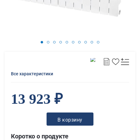
Все характеристики
13 923 ₽
В корзину
Коротко о продукте